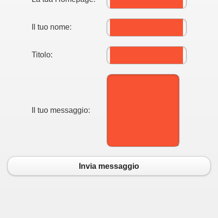
Il tuo nome:
Titolo:
Il tuo messaggio:
Invia messaggio